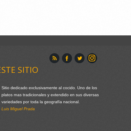
ESTE SITIO
Sitio dedicado exclusivamente al cocido. Uno de los
platos mas tradicionales y extendido en sus diversas
variedades por toda la geografía nacional.
Luis Miguel Prada