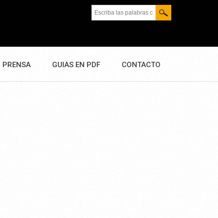
Escriba las palabras clave.
PRENSA
GUIAS EN PDF
CONTACTO