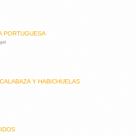
LA PORTUGUESA
gal.
CALABAZA Y HABICHUELAS
IDOS