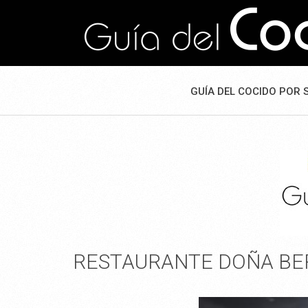
GUÍA DEL COCIDO POR 
RESTAURANTE DOÑA BE