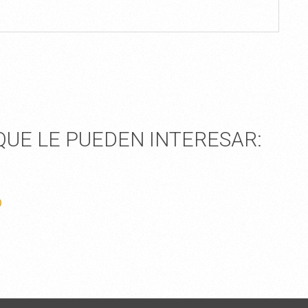
UE LE PUEDEN INTERESAR:
O