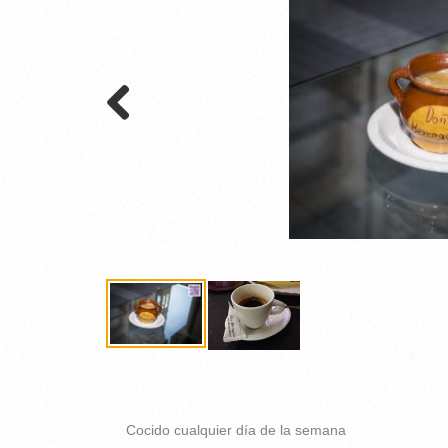
Cocido cualquier día de la semana