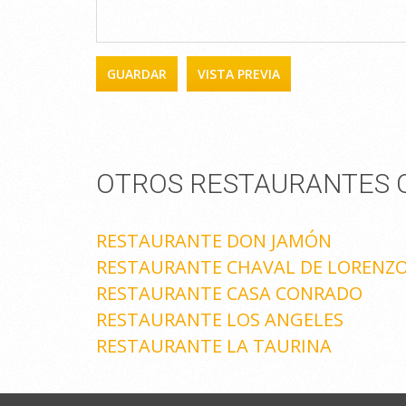
OTROS RESTAURANTES Q
RESTAURANTE DON JAMÓN
RESTAURANTE CHAVAL DE LORENZ
RESTAURANTE CASA CONRADO
RESTAURANTE LOS ANGELES
RESTAURANTE LA TAURINA