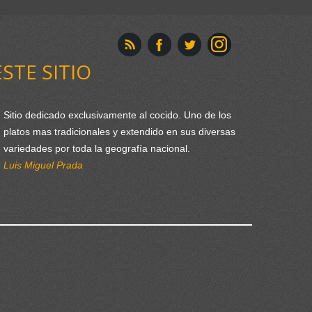
ESTE SITIO
Sitio dedicado exclusivamente al cocido. Uno de los
platos mas tradicionales y extendido en sus diversas
variedades por toda la geografía nacional.
Luis Miguel Prada