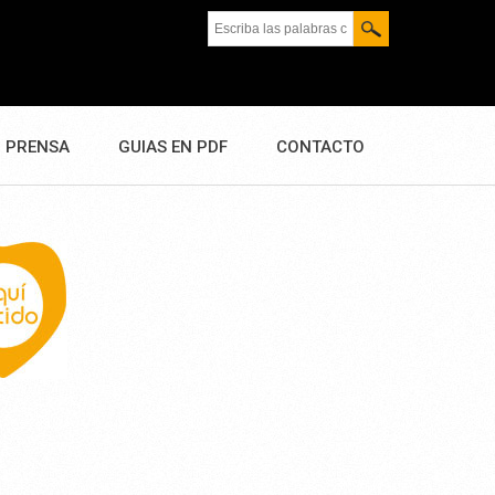
Escriba las palabras clave.
PRENSA
GUIAS EN PDF
CONTACTO