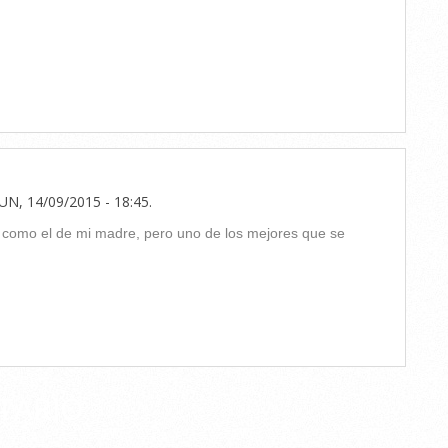
UN, 14/09/2015 - 18:45
.
o como el de mi madre, pero uno de los mejores que se
TARIO