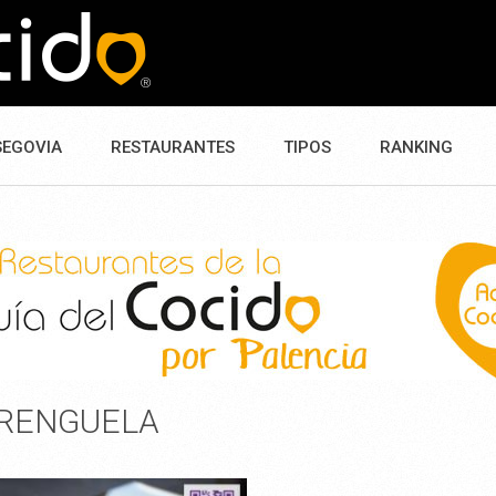
SEGOVIA
RESTAURANTES
TIPOS
RANKING
RENGUELA