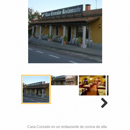
Casa Conrado es un restaurante de cocina de alta