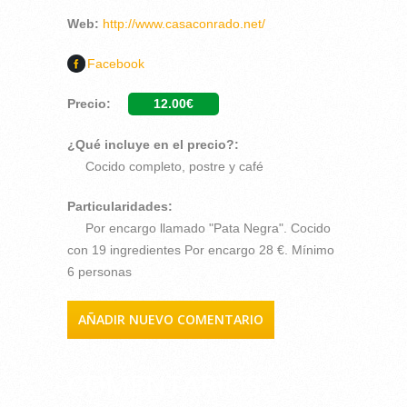
Web:
http://www.casaconrado.net/
Facebook
Precio:
12.00€
¿Qué incluye en el precio?:
Cocido completo, postre y café
Particularidades:
Por encargo llamado "Pata Negra". Cocido
con 19 ingredientes Por encargo 28 €. Mínimo
6 personas
AÑADIR NUEVO COMENTARIO
COMENTARIOS