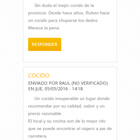
Sin duda el mejor cocido de la
provincia. Desde hace años, Ruben hace
un cocido para chuparse los dedos.
Merece la pena
RESPONDER
COCIDO
ENVIADO POR
RAUL (NO VERIFICADO)
EN
JUE, 05/05/2016 - 14:18
.
Un cocido insuperable un lugar donde
recomendar por su calidad, sabor y un
precio razonable.
El local y su cocina son de lo mejor cito
que se puede encontrar el viajero a pie de
carretera.