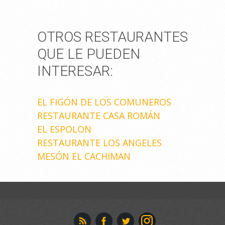
OTROS RESTAURANTES
QUE LE PUEDEN
INTERESAR:
EL FIGÓN DE LOS COMUNEROS
RESTAURANTE CASA ROMÁN
EL ESPOLON
RESTAURANTE LOS ANGELES
MESÓN EL CACHIMAN