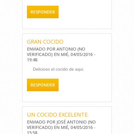
RESPONDER
GRAN COCIDO
ENVIADO POR
ANTONIO (NO
VERIFICADO)
EN
MIÉ, 04/05/2016 -
19:48
.
Delicioso el cocido de aqui.
RESPONDER
UN COCIDO EXCELENTE.
ENVIADO POR
JOSÉ ANTONIO (NO
VERIFICADO)
EN
MIÉ, 04/05/2016 -
15:58
.