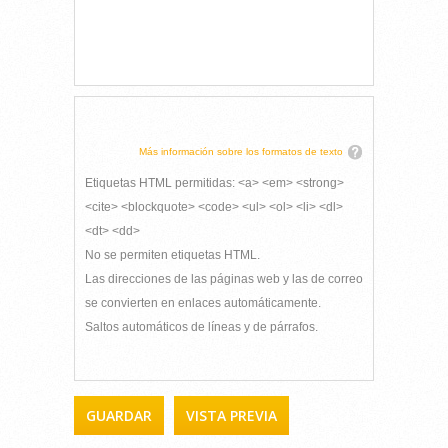
Más información sobre los formatos de texto
Etiquetas HTML permitidas: <a> <em> <strong>
<cite> <blockquote> <code> <ul> <ol> <li> <dl>
<dt> <dd>
No se permiten etiquetas HTML.
Las direcciones de las páginas web y las de correo
se convierten en enlaces automáticamente.
Saltos automáticos de líneas y de párrafos.