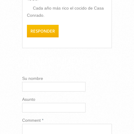
Cada año más rico el cocido de Casa
Conrado.
RESPONDER
AÑADIR NUEVO
COMENTARIO
Su nombre
Asunto
Comment
*