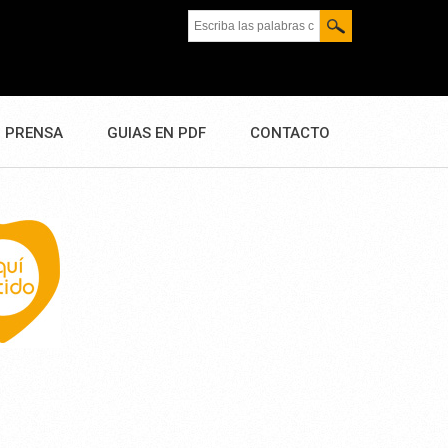
Escriba las palabras clave.
PRENSA
GUIAS EN PDF
CONTACTO