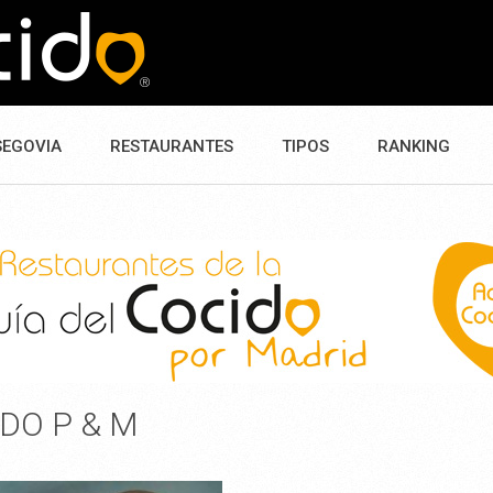
SEGOVIA
RESTAURANTES
TIPOS
RANKING
DO P & M