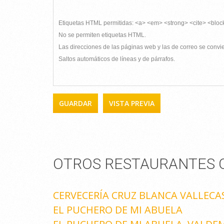
Etiquetas HTML permitidas: <a> <em> <strong> <cite> <bloc
No se permiten etiquetas HTML.
Las direcciones de las páginas web y las de correo se conv
Saltos automáticos de líneas y de párrafos.
OTROS RESTAURANTES Q
CERVECERÍA CRUZ BLANCA VALLECA
EL PUCHERO DE MI ABUELA