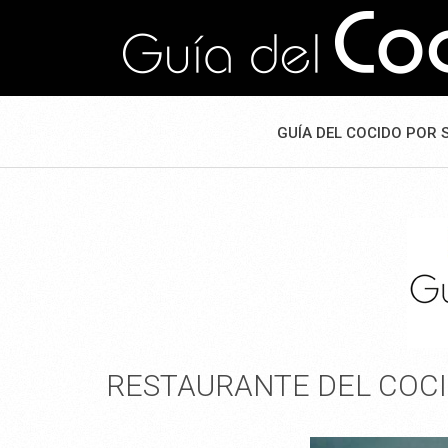
GUÍA DEL COCIDO POR 
RESTAURANTE DEL COCI