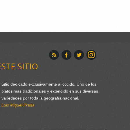
ESTE SITIO
Sitio dedicado exclusivamente al cocido. Uno de los
platos mas tradicionales y extendido en sus diversas
variedades por toda la geografía nacional.
Luis Miguel Prada