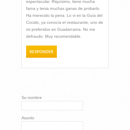
espectacular. Riquísimo, tiene mucha
fama y tenia muchas ganas de probarlo.
Ha merecido la pena. Lo vi en la Guía del
Cocido, ya conocía el restaurante, uno de
mi preferidos en Guadarrama. No me
defraudo. Muy recomendable.
RESPONDER
AÑADIR NUEVO
COMENTARIO
Su nombre
Asunto