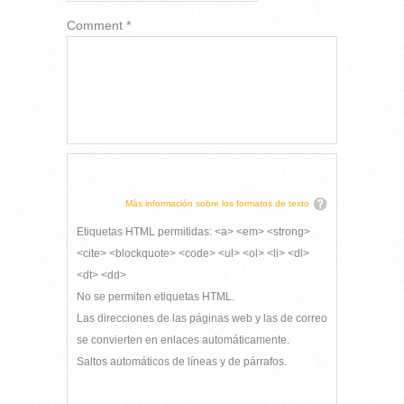
Comment
*
Más información sobre los formatos de texto
Etiquetas HTML permitidas: <a> <em> <strong>
<cite> <blockquote> <code> <ul> <ol> <li> <dl>
<dt> <dd>
No se permiten etiquetas HTML.
Las direcciones de las páginas web y las de correo
se convierten en enlaces automáticamente.
Saltos automáticos de líneas y de párrafos.