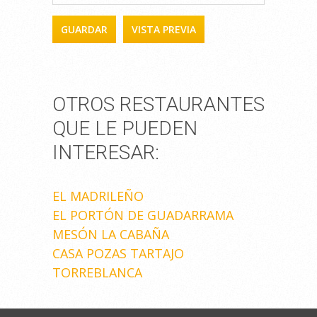
OTROS RESTAURANTES
QUE LE PUEDEN
INTERESAR:
EL MADRILEÑO
EL PORTÓN DE GUADARRAMA
MESÓN LA CABAÑA
CASA POZAS TARTAJO
TORREBLANCA