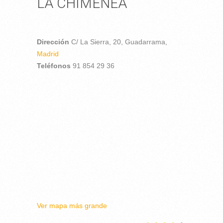
LA CHIMENEA
Dirección
C/ La Sierra, 20,
Guadarrama,
Madrid
Teléfonos
91 854 29 36
Ver mapa más grande