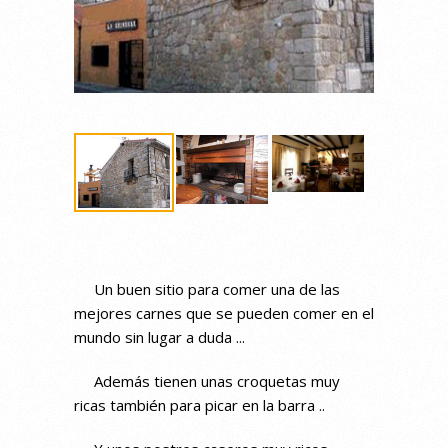
Un buen sitio para comer una de las
mejores carnes que se pueden comer en el
mundo sin lugar a duda ...
Además tienen unas croquetas muy
ricas también para picar en la barra ..